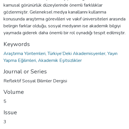
kamusal görünürlük düzeylerinde önemli farklılıklar
gözlenmiştir. Geleneksel medya kanallarını kullanma
konusunda araştırma görevlileri ve vakıf üniversiteleri arasında
belirgin farklar olduğu, sosyal medyanın ise akademik bilgiyi
yaymada giderek daha önemli bir rol oynadığı tespit edilmiştir.
Keywords
Araştırma Yöntemleri, Türkiye’Deki Akademisyenler, Yayın
Yapma Eğilimleri, Akademik Eşitsizlikler
Journal or Series
Reflektif Sosyal Bilimler Dergisi
Volume
5
Issue
3