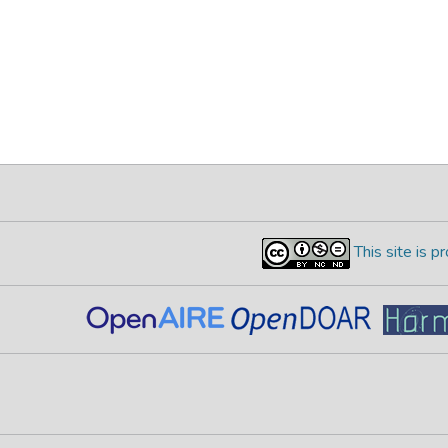
This site is 