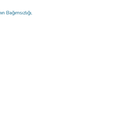
n Bağımsızlığı,