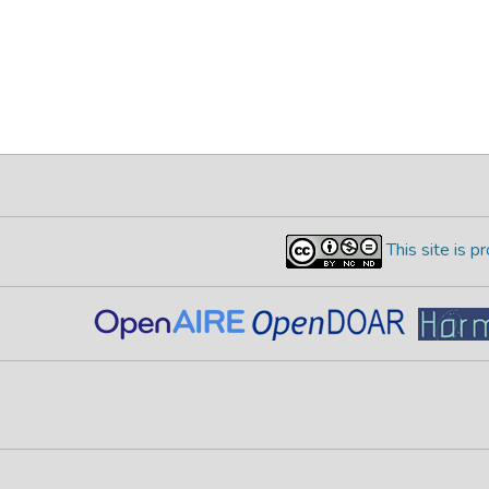
This site is 