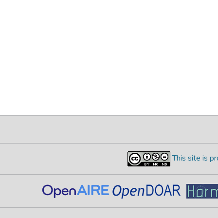
This site is 