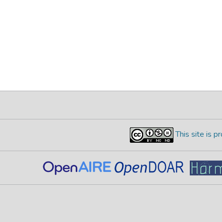
This site is 