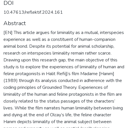
DOI
10.47613/reflektif.2024.161
Abstract
[EN] This article argues for liminality as a mutual, interspecies
experience as well as a constituent of human-companion
animal bond. Despite its potential for animal scholarship,
research on interspecies liminality remain rather scarce.
Drawing upon this research gap, the main objective of this
study is to explore the experiences of liminality of human and
feline protagonists in Halit Refiğ’s film Madame [Hanım]
(1989) through its analysis conducted in adherence with the
coding principles of Grounded Theory. Experiences of
liminality of the human and feline protagonists in the film are
closely related to the status passages of the characters’
lives. While the film narrates human liminality between living
and dying at the end of Olcay’s life, the feline character
Hanım depicts liminality of the animal subject between